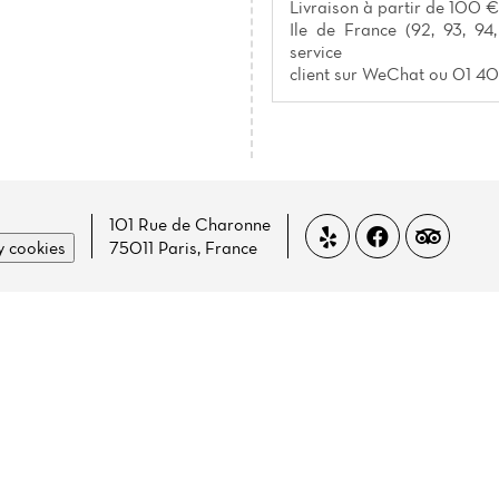
Livraison à partir de 100 €
Ile de France (92, 93, 94,
service
client sur WeChat ou 01 40
101 Rue de Charonne
 cookies
75011 Paris, France